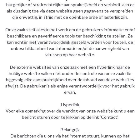
burgerlijke of strafrechtelijke aansprakelijkheid en verbindt zich er
als dusdanig toe via deze website geen gegevens te verspreiden
die onwettig, in strijd met de openbare orde of lasterlijk zijn.
Onze zaak stelt alles in het werk om de gebruikers informatie en/of
beschikbare en geverifieerde tools ter beschikking te stellen. Ze
kan echter niet verantwoordelijk gesteld worden voor fouten, de
onbeschikbaarheid van informatie en/of de aanwezigheid van
virussen op haar website.
De externe websites van onze zaak met een hyperlink naar de
huidige website vallen niet onder de controle van onze zaak die
bijgevolg elke aansprakelijkheid over de inhoud van deze websites
afwijst. De gebruiker is als enige verantwoordelijk voor het gebruik
ervan.
Hyperlink
Voor elke opmerking over de werking van onze website kunt u een
bericht sturen door te klikken op de link ‘Contact’.
Belangrijk
De berichten die u ons via het internet stuurt, kunnen op het